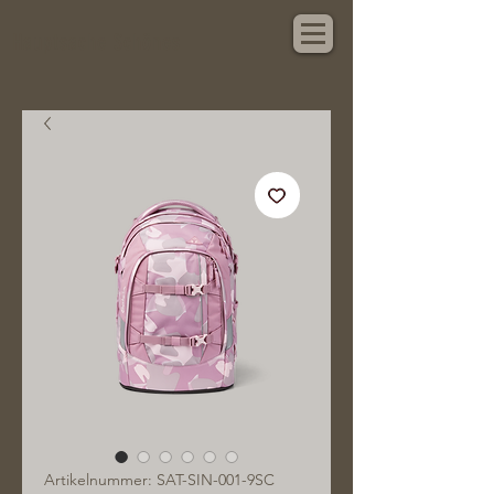
Hauptsache Schönes
Artikelnummer: SAT-SIN-001-9SC