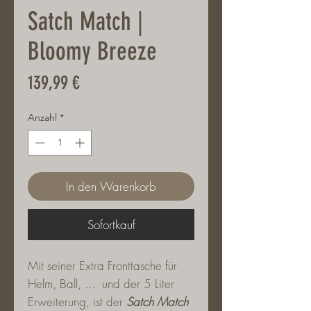
Satch Match |
Bloomy Breeze
Preis
139,99 €
Anzahl
*
In den Warenkorb
Sofortkauf
Mit seiner Extra Fronttasche für
Helm, Ball, ... und der 5 Liter
Erweiterung, ist der
Satch Match