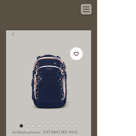
Hauptsache Schönes
Artikelnummer: SAT-MAT-001-9AG