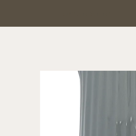
Hauptsache Schönes