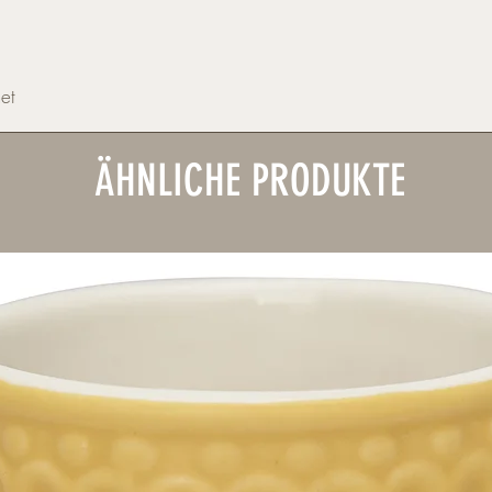
et
ÄHNLICHE PRODUKTE