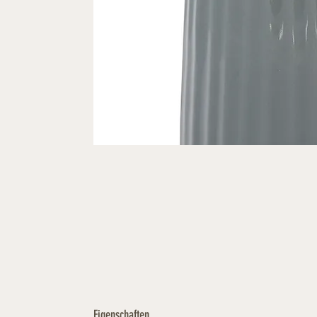
Eigenschaften