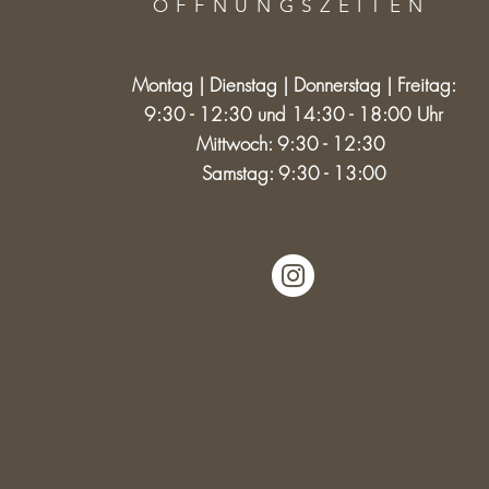
ÖFFNUNGSZEITE
N
Montag | Dienstag | Donnerstag | Freitag:
9:30 - 12:30 und 14:30 - 18:00 Uhr
Mittwoch: 9:30 - 12:30
Samstag: 9:30 - 13:00