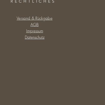
RECHTLICHES
Versand & Rückgabe
AGB
Impressum
Datenschutz