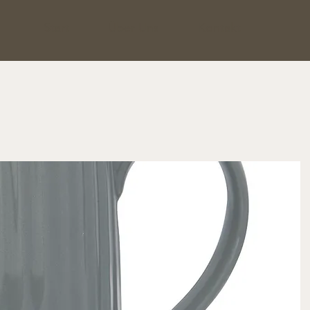
Start
Über Uns
Kontakt