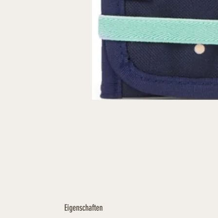
Eigenschaften