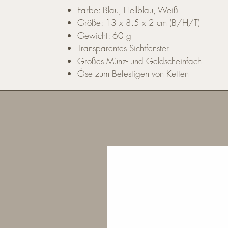
Farbe: Blau, Hellblau, Weiß
Größe: 13 x 8.5 x 2 cm (B/H/T)
Gewicht: 60 g
Transparentes Sichtfenster
Großes Münz- und Geldscheinfach
Öse zum Befestigen von Ketten