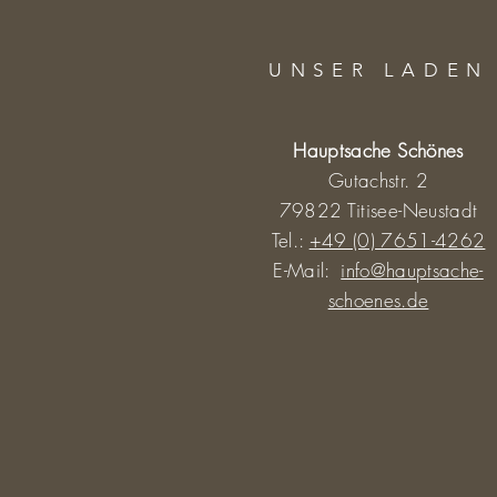
UNSER LADEN
Hauptsache Schönes
Gutachstr. 2
79822 Titisee-Neustadt
Tel.:
+49 (0) 7651-4262
E-Mail:
info@hauptsache-
schoenes.de