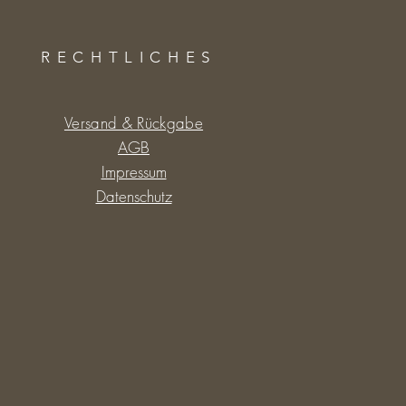
RECHTLICHES
Versand & Rückgabe
AGB
Impressum
Datenschutz