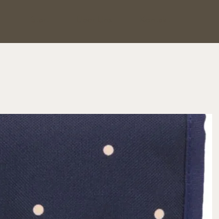
Start
Über Uns
Kontakt