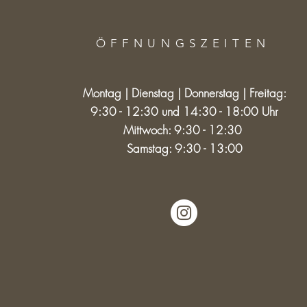
ÖFFNUNGSZEITE
N
Montag | Dienstag | Donnerstag | Freitag:
9:30 - 12:30 und 14:30 - 18:00 Uhr
Mittwoch: 9:30 - 12:30
Samstag: 9:30 - 13:00