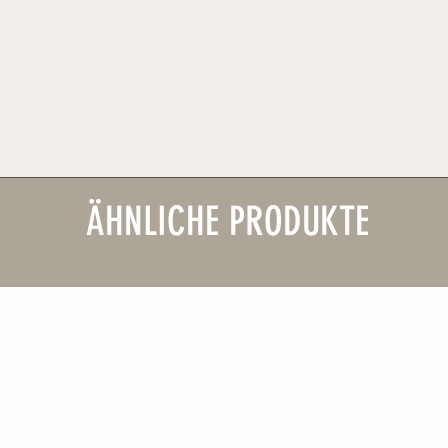
ÄHNLICHE PRODUKTE