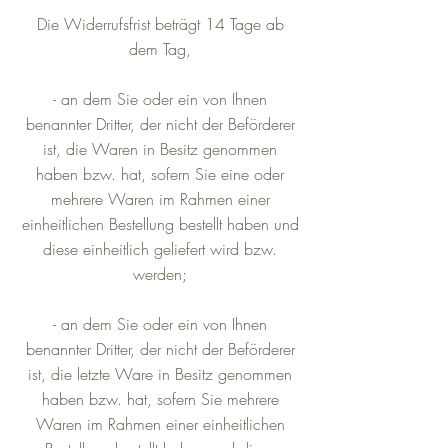
Die Widerrufsfrist beträgt 14 Tage ab
dem Tag,
- an dem Sie oder ein von Ihnen
benannter Dritter, der nicht der Beförderer
ist, die Waren in Besitz genommen
haben bzw. hat, sofern Sie eine oder
mehrere Waren im Rahmen einer
einheitlichen Bestellung bestellt haben und
diese einheitlich geliefert wird bzw.
werden;
- an dem Sie oder ein von Ihnen
benannter Dritter, der nicht der Beförderer
ist, die letzte Ware in Besitz genommen
haben bzw. hat, sofern Sie mehrere
Waren im Rahmen einer einheitlichen