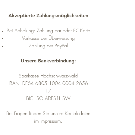
Akzeptierte Zahlungsmöglichkeiten
Bei Abholung: Zahlung bar oder EC-Karte
Vorkasse per Überweisung
Zahlung per PayPal
Unsere Bankverbindung:
Sparkasse Hochschwarzwald
IBAN: DE64
6805 1004 0004 2656
17
BIC: SOLADES1HSW
Bei Fragen finden Sie unsere Kontaktdaten
im Impressum.