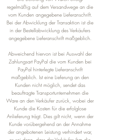
regelmäßig auf dem Versandwege an die
vom Kunden angegebene Lieferanschrift.
Bei der Abwicklung der Transaktion ist die
in der Bestellabwicklung des Verkäufers
angegebene Lieferanschrift maßgeblich.
Abweichend hiervon ist bei Auswahl der
Zahlungsart PayPal die vom Kunden bei
PayPal hinterlegte Lieferanschrift
maßgeblich. Ist eine Lieferung an den
Kunden nicht möglich, sendet das
beauftragte Transportunternehmen die
Ware an den Verkäufer zurück, wobei der
Kunde die Kosten für die erfolglose
Anlieferung trägt. Dies gilt nicht, wenn der
Kunde vorübergehend an der Annahme
der angebotenen Leistung verhindert war,
es sei denn, dass der Verkäufer ihm die