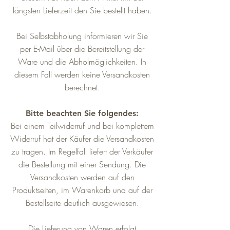
längsten Lieferzeit den Sie bestellt haben.
Bei Selbstabholung informieren wir Sie
per E-Mail über die Bereitstellung der
Ware und die Abholmöglichkeiten. In
diesem Fall werden keine Versandkosten
berechnet.
Bitte beachten Sie folgendes:
Bei einem Teilwiderruf und bei komplettem
Widerruf hat der Käufer die Versandkosten
zu tragen. Im Regelfall liefert der Verkäufer
die Bestellung mit einer Sendung. Die
Versandkosten werden auf den
Produktseiten, im Warenkorb und auf der
Bestellseite deutlich ausgewiesen.
Die Lieferung von Waren erfolgt