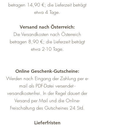
betragen 14,90 €; die Lieferzeit beträgt
etwa 4 Tage.
Versand nach Österreich:
Die Versandkosten nach Österreich
betragen 8,90 €; die Lieferzeit beträgt
etwa 2-10 Tage.
Online Geschenk-Gutscheine:
Werden nach Eingang der Zahlung per e-
mail als PDF-Datei versendet -
versandkostenfrei. In der Regel dauert der
Versand per Mail und die Online-
Freischaltung des Gutscheines 24 Std.
Lieferfristen