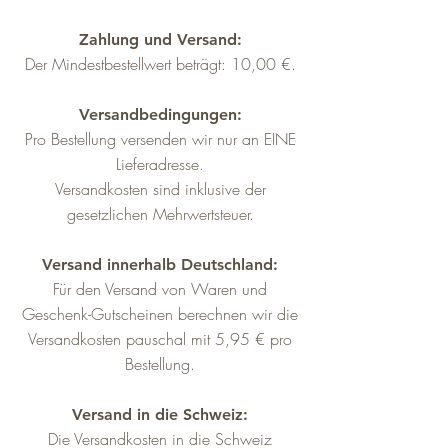
Zahlung und Versand:
Der Mindestbestellwert beträgt: 10,00 €.
Versandbedingungen:
Pro Bestellung versenden wir nur an EINE
Lieferadresse.
Versandkosten sind inklusive der
gesetzlichen Mehrwertsteuer.
Versand innerhalb Deutschland:
Für den Versand von Waren und
Geschenk-Gutscheinen berechnen wir die
Versandkosten pauschal mit 5,95 € pro
Bestellung.
Versand in die Schweiz:
Die Versandkosten in die Schweiz