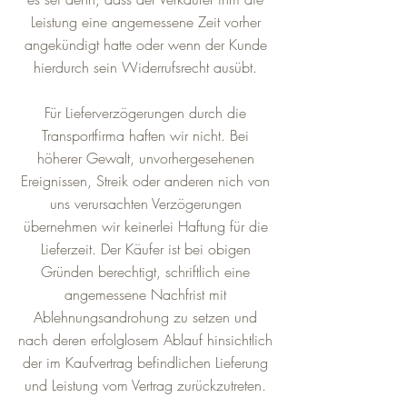
Leistung eine angemessene Zeit vorher
angekündigt hatte oder wenn der Kunde
hierdurch sein Widerrufsrecht ausübt.
Für Lieferverzögerungen durch die
Transportfirma haften wir nicht. Bei
höherer Gewalt, unvorhergesehenen
Ereignissen, Streik oder anderen nich von
uns verursachten Verzögerungen
übernehmen wir keinerlei Haftung für die
Lieferzeit. Der Käufer ist bei obigen
Gründen berechtigt, schriftlich eine
angemessene Nachfrist mit
Ablehnungsandrohung zu setzen und
nach deren erfolglosem Ablauf hinsichtlich
der im Kaufvertrag befindlichen Lieferung
und Leistung vom Vertrag zurückzutreten.