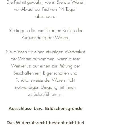
Die Frist ist gewahrt, wenn Sie die Waren
vor Ablauf der Frist von 14 Tagen
absenden.
Sie tragen die unmittelbaren Kosten der
Rücksendung der Waren.
Sie müssen für einen etwaigen Wertverlust
der Waren aufkommen, wenn dieser
Wertverlust auf einen zur Prüfung der
Beschaffenheit, Eigenschaften und
Funktionsweise der Waren nicht
notwendigen Umgang mit ihnen
zurückzuführen ist.
Ausschluss- bzw. Erlöschensgründe
Das Widerrufsrecht besteht nicht bei