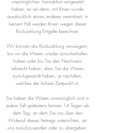
ursprünglichen Transaktion eingesetzt
haben, es sei denn, mit Ihnen wurde
ausdrücklich etwas anderes vereinbart; in
keinem Fall werden Ihnen wegen dieser
Rückzahlung Entgelte berechnet.
Wir können die Rückzahlung verweigern,
bis wir die Waren wieder zurückerhalten
haben oder bis Sie den Nachweis
erbracht haben, dass Sie die Waren
zurückgesandt haben, je nachdem,
welches der frühere Zeitpunkt ist.
Sie haben die Waren unverzüglich und in
jedem Fall spätestens binnen 14 Tagen ab
dem Tag, an dem Sie uns über den
Widerruf dieses Vertrags unterrichten, an
uns zurückzusenden oder zu übergeben.