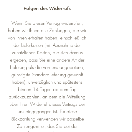
Folgen des Widerrufs
Wenn Sie diesen Vertrag widerrufen,
haben wir Ihnen alle Zahlungen, die wir
von Ihnen erhalten haben, einschließlich
der Lieferkosten (mit Ausnahme der
zusätzlichen Kosten, die sich daraus
ergeben, dass Sie eine andere Art der
Lieferung als die von uns angebotene,
günstigste Standardlieferung gewählt
haben), unverzüglich und spätestens
binnen 14 Tagen ab dem Tag
zurückzuzahlen, an dem die Mitteilung
über Ihren Widerruf dieses Vertrags bei
uns eingegangen ist. Für diese
Rückzahlung verwenden wir dasselbe
Zahlungsmittel, das Sie bei der