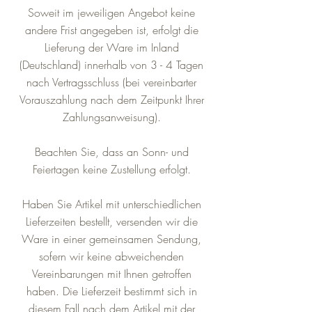
Soweit im jeweiligen Angebot keine
andere Frist angegeben ist, erfolgt die
Lieferung der Ware im Inland
(Deutschland) innerhalb von 3 - 4 Tagen
nach Vertragsschluss (bei vereinbarter
Vorauszahlung nach dem Zeitpunkt Ihrer
Zahlungsanweisung).
Beachten Sie, dass an Sonn- und
Feiertagen keine Zustellung erfolgt.
Haben Sie Artikel mit unterschiedlichen
Lieferzeiten bestellt, versenden wir die
Ware in einer gemeinsamen Sendung,
sofern wir keine abweichenden
Vereinbarungen mit Ihnen getroffen
haben. Die Lieferzeit bestimmt sich in
diesem Fall nach dem Artikel mit der