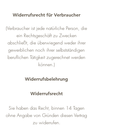
Widerrufsrecht für Verbraucher
(Verbraucher ist jede natürliche Person, die
ein Rechtsgeschäft zu Zwecken
abschließt, die überwiegend weder ihrer
gewerblichen noch ihrer selbstständigen
beruflichen Tätigkeit zugerechnet werden
können.)
Widerrufsbelehrung
Widerrufsrecht
Sie haben das Recht, binnen 14 Tagen
ohne Angabe von Gründen diesen Vertrag
zu widerrufen.