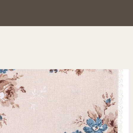
Start
Über Uns
Kontakt