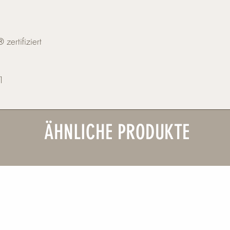
ertifiziert
21
ÄHNLICHE PRODUKTE