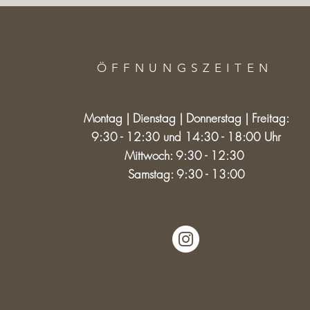
ÖFFNUNGSZEITE
N
Montag | Dienstag | Donnerstag | Freitag:
9:30 - 12:30 und 14:30 - 18:00 Uhr
Mittwoch: 9:30 - 12:30
Samstag: 9:30 - 13:00