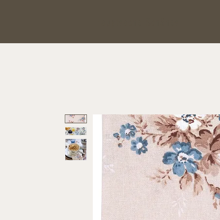
Hauptsache Schönes