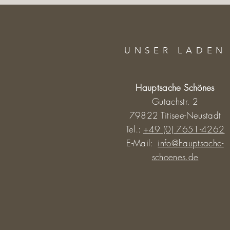
UNSER LADEN
Hauptsache Schönes
Gutachstr. 2
79822 Titisee-Neustadt
Tel.:
+49 (0) 7651-4262
E-Mail:
info@hauptsache-
schoenes.de