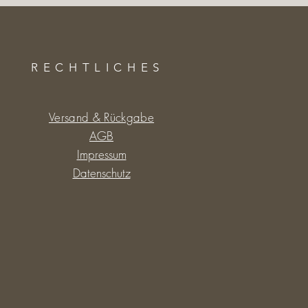
RECHTLICHES
Versand & Rückgabe
AGB
Impressum
Datenschutz