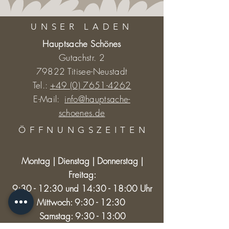
UNSER LADEN
Hauptsache Schönes
Gutachstr. 2
79822 Titisee-Neustadt
Tel.:
+49 (0) 7651-4262
E-Mail:
info@hauptsache-
schoenes.de
ÖFFNUNGSZEITE
N
Montag | Dienstag | Donnerstag |
Freitag:
9:30 - 12:30 und 14:30 - 18:00 Uhr
Mittwoch: 9:30 - 12:30
Samstag: 9:30 - 13:00