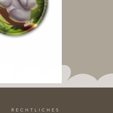
RECHTLICHES