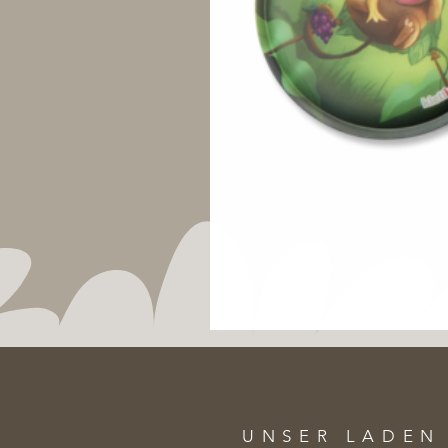
UNSER LADEN