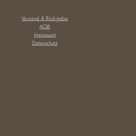
Versand & Rückgabe
AGB
Impressum
Datenschutz