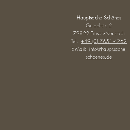
Hauptsache Schönes
Gutachstr. 2
79822 Titisee-Neustadt
Tel.:
+49 (0) 7651-4262
E-Mail:
info@hauptsache-
schoenes.de