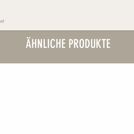
et
ÄHNLICHE PRODUKTE