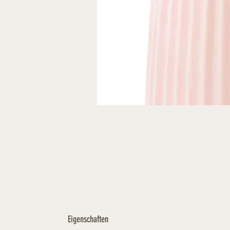
Eigenschaften