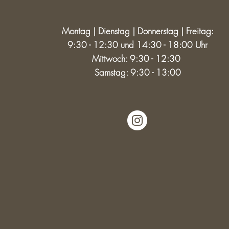
Montag | Dienstag | Donnerstag | Freitag:
9:30 - 12:30 und 14:30 - 18:00 Uhr
Mittwoch: 9:30 - 12:30
Samstag: 9:30 - 13:00