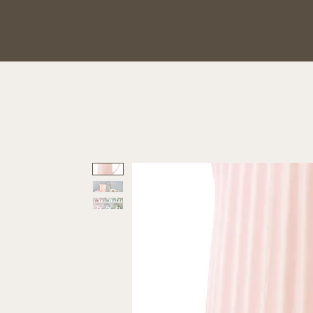
Hauptsache Schönes