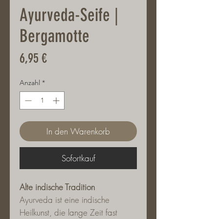
Ayurveda-Seife |
Bergamotte
Preis
6,95 €
Anzahl
*
In den Warenkorb
Sofortkauf
Alte indische Tradition
Ayurveda ist eine indische
Heilkunst, die lange Zeit fast