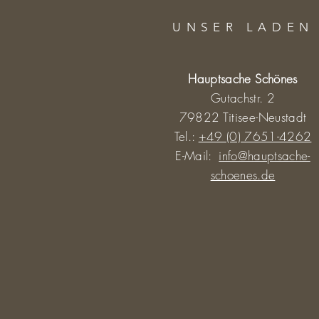
UNSER LADEN
Hauptsache Schönes
Gutachstr. 2
79822 Titisee-Neustadt
Tel.:
+49 (0) 7651-4262
E-Mail:
info@hauptsache-
schoenes.de