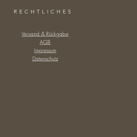
RECHTLICHES
Versand & Rückgabe
AGB
Impressum
Datenschutz