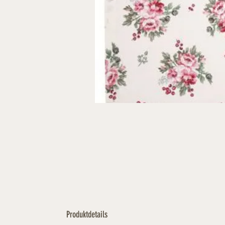
Produktdetails