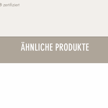
ertifiziert
ÄHNLICHE PRODUKTE