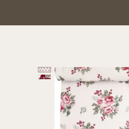
Hauptsache Schönes