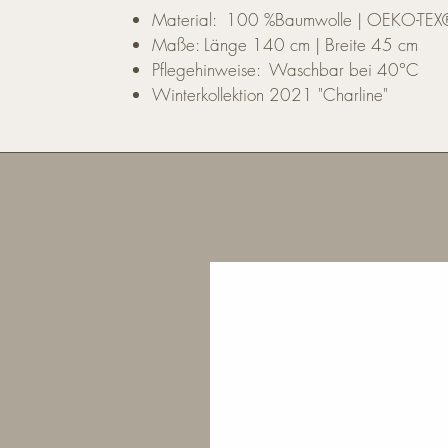
Material: 100 %Baumwolle | OEKO-TEX® z
Maße: Länge 140 cm | Breite 45 cm
Pflegehinweise: Waschbar bei 40°C
Winterkollektion 2021 "Charline"