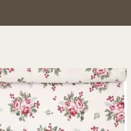
Start
Über Uns
Kontakt