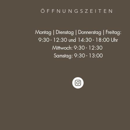
ÖFFNUNGSZEITE
N
Montag | Dienstag | Donnerstag | Freitag:
9:30 - 12:30 und 14:30 - 18:00 Uhr
Mittwoch: 9:30 - 12:30
Samstag: 9:30 - 13:00