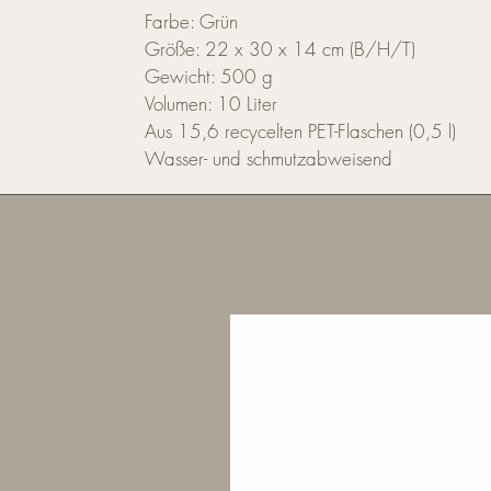
Farbe: Grün
Größe: 22 x 30 x 14 cm (B/H/T)
Gewicht: 500 g
Volumen: 10 Liter
Aus 15,6 recycelten PET-Flaschen (0,5 l)
Wasser- und schmutzabweisend