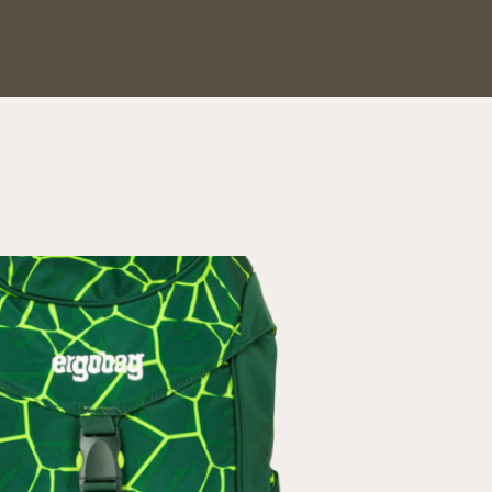
Start
Über Uns
Kontakt