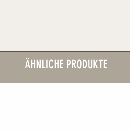
ÄHNLICHE PRODUKTE