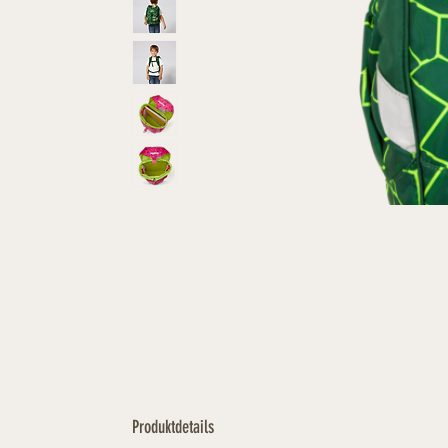
Produktdetails