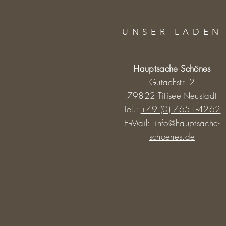
UNSER LADEN
Hauptsache Schönes
Gutachstr. 2
79822 Titisee-Neustadt
Tel.:
+49 (0) 7651-4262
E-Mail:
info@hauptsache-
schoenes.de