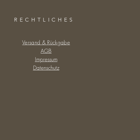
RECHTLICHES
Versand & Rückgabe
AGB
Impressum
Datenschutz