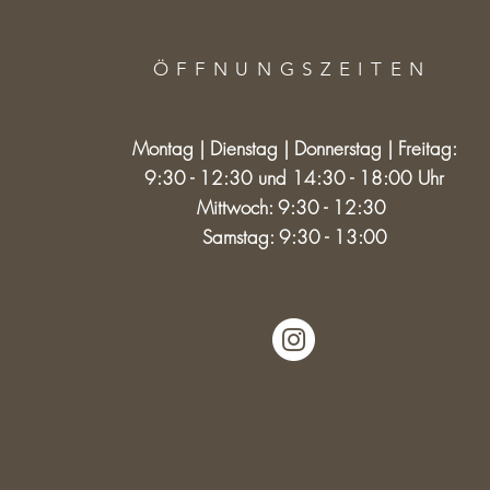
ÖFFNUNGSZEITE
N
Montag | Dienstag | Donnerstag | Freitag:
9:30 - 12:30 und 14:30 - 18:00 Uhr
Mittwoch: 9:30 - 12:30
Samstag: 9:30 - 13:00